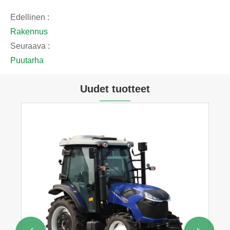
Edellinen :
Rakennus
Seuraava :
Puutarha
Uudet tuotteet